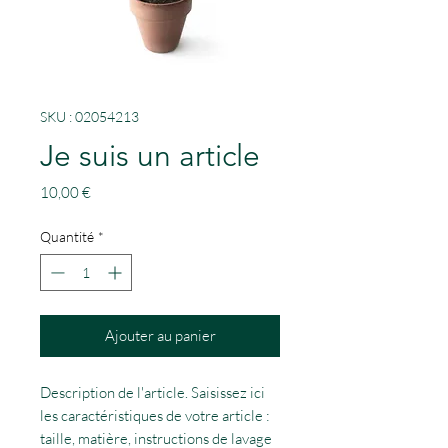
SKU : 02054213
Je suis un article
Prix
10,00 €
Quantité
*
Ajouter au panier
Description de l'article. Saisissez ici
les caractéristiques de votre article :
taille, matière, instructions de lavage