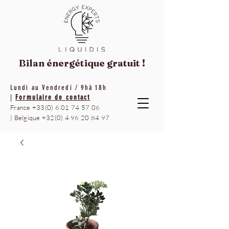
Bilan énergétique
gratuit !
Lundi au Vendredi / 9hà 18h
|
Formulaire de contact
France
+33(0) 6 01 74 57 06
|
Belgique
+32(0) 4 96 20 84 97